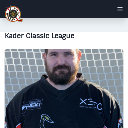
Kader Classic League