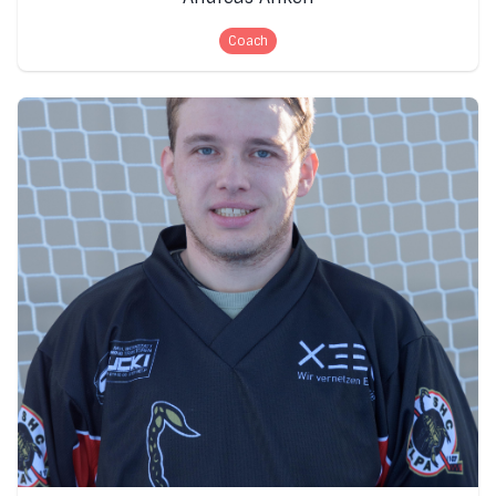
Coach