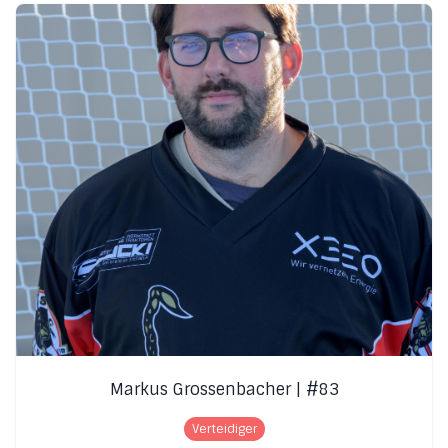
Markus Grossenbacher | #83
Verteidiger