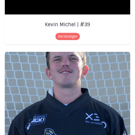
Kevin Michel | #39
Verteidiger