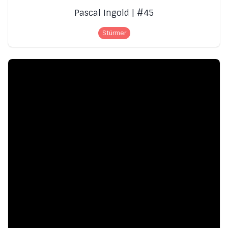
Pascal Ingold | #45
Stürmer