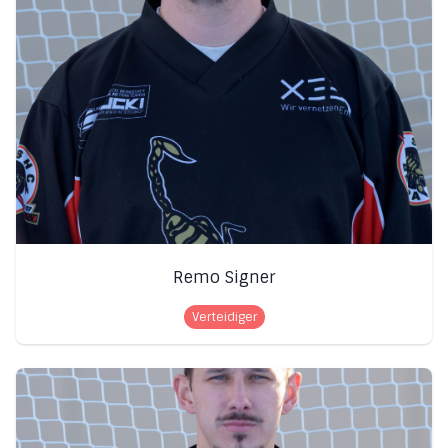
Remo Signer
Verteidiger