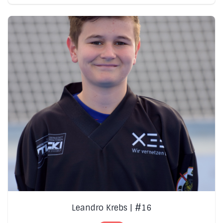
Leandro Krebs | #16