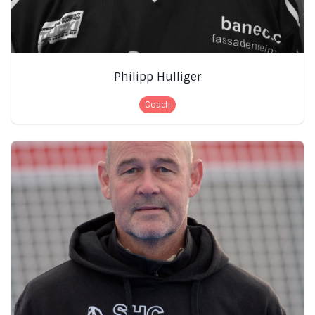
Philipp Hulliger
Coach