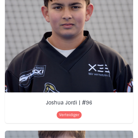
Joshua Jordi | #96
Verteidiger