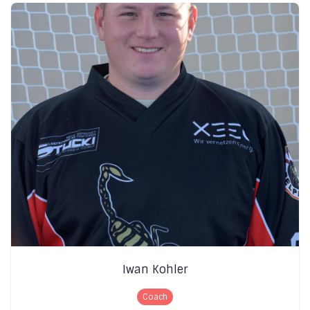
Iwan Kohler
Coach