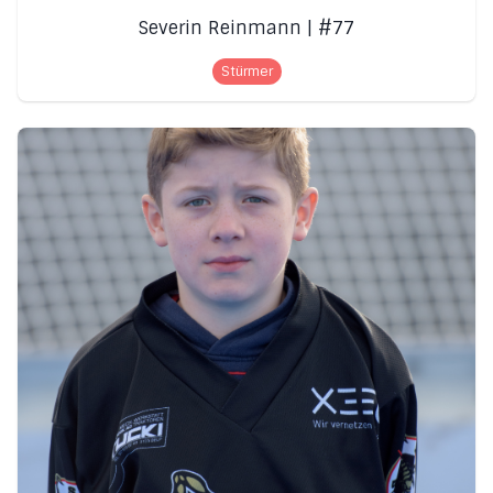
Severin Reinmann | #77
Stürmer