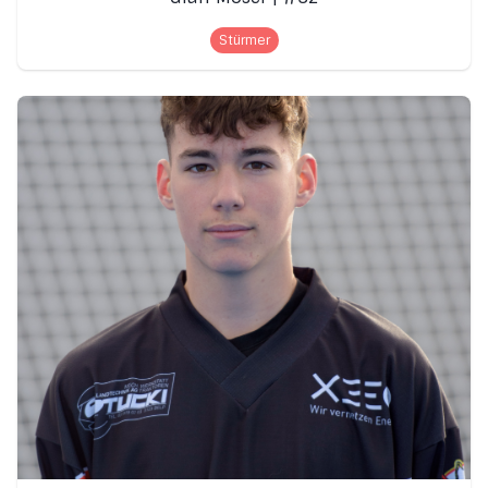
Stürmer